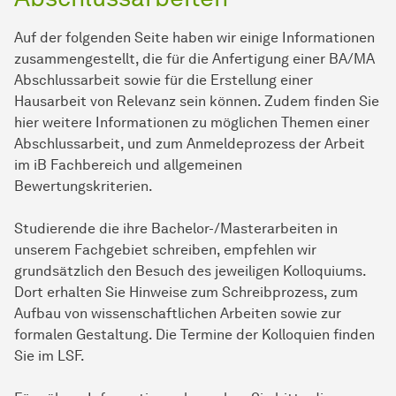
Auf der folgenden Seite haben wir einige Informationen
zusammengestellt, die für die Anfertigung einer BA/MA
Abschlussarbeit sowie für die Erstellung einer
Hausarbeit von Relevanz sein können. Zudem finden Sie
hier weitere Informationen zu möglichen Themen einer
Abschlussarbeit, und zum Anmeldeprozess der Arbeit
im iB Fachbereich und allgemeinen
Bewertungskriterien.
Studierende die ihre Bachelor-/Masterarbeiten in
unserem Fachgebiet schreiben, empfehlen wir
grundsätzlich den Besuch des jeweiligen Kolloquiums.
Dort erhalten Sie Hinweise zum Schreibprozess, zum
Aufbau von wissenschaftlichen Arbeiten sowie zur
formalen Gestaltung. Die Termine der Kolloquien finden
Sie im LSF.