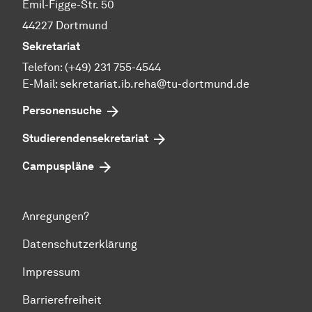
Emil-Figge-Str. 50
44227 Dortmund
Sekretariat
Telefon: (+49) 231 755-4544
E-Mail: sekretariat.ib.reha@tu-dortmund.de
Personensuche
Studierendensekretariat
Campuspläne
Anregungen?
Datenschutzerklärung
Impressum
Barrierefreiheit