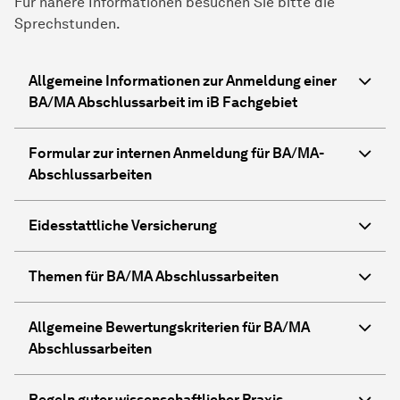
Für nähere Informationen besuchen Sie bitte die
Sprechstunden.
Allgemeine Informationen zur Anmeldung einer
BA/MA Abschlussarbeit im iB Fachgebiet
Formular zur internen Anmeldung für BA/MA-
Abschlussarbeiten
Eidesstattliche Versicherung
Themen für BA/MA Abschlussarbeiten
Allgemeine Bewertungskriterien für BA/MA
Abschlussarbeiten
Regeln guter wissenschaftlicher Praxis