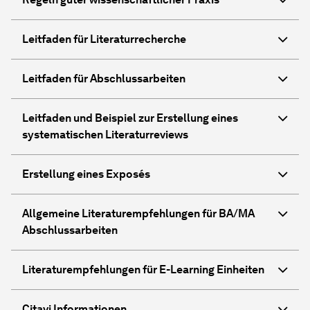
Leitfaden für Literaturrecherche
Leitfaden für Abschlussarbeiten
Leitfaden und Beispiel zur Erstellung eines
systematischen Literaturreviews
Erstellung eines Exposés
Allgemeine Literaturempfehlungen für BA/MA
Abschlussarbeiten
Literaturempfehlungen für E-Learning Einheiten
Citavi Informationen