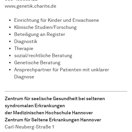
www.genetik.charite.de
Einrichtung für Kinder und Erwachsene
Klinische Studien/Forschung
Beteiligung an Register
Diagnostik
Therapie
sozial/rechtliche Beratung
Genetische Beratung
Ansprechpartner für Patienten mit unklarer
Diagnose
Zentrum für seelische Gesundheit bei seltenen
syndromalen Erkrankungen
der Medizinischen Hochschule Hannover
Zentrum für Seltene Erkrankungen Hannover
Carl-Neuberg-Straße 1