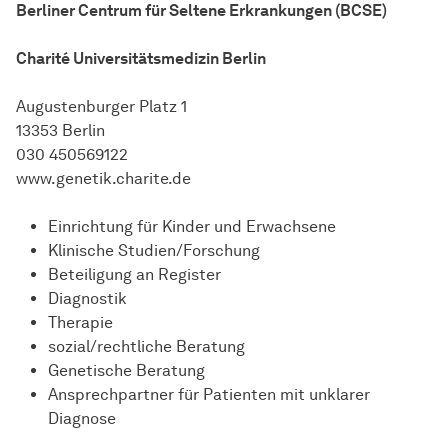
Berliner Centrum für Seltene Erkrankungen (BCSE)
Charité Universitätsmedizin Berlin
Augustenburger Platz 1
13353 Berlin
030 450569122
www.genetik.charite.de
Einrichtung für Kinder und Erwachsene
Klinische Studien/Forschung
Beteiligung an Register
Diagnostik
Therapie
sozial/rechtliche Beratung
Genetische Beratung
Ansprechpartner für Patienten mit unklarer
Diagnose