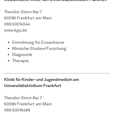
Theodor-Stern-Kai 7
60596 Frankfurt am Main
069 63014544
www.kgu.de
Einrichtung für Erwachsene
Klinische Studien/Forschung
Diagnostik
Therapie
Klinik für Kinder- und Jugendmedizin am
Universitätsklinikum Frankfurt
Theodor-Stern-Kai 7
60596 Frankfurt am Main
069 63016489