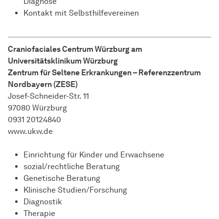
Diagnose
Kontakt mit Selbsthilfevereinen
Craniofaciales Centrum Würzburg am
Universitätsklinikum Würzburg
Zentrum für Seltene Erkrankungen – Referenzzentrum
Nordbayern (ZESE)
Josef-Schneider-Str. 11
97080 Würzburg
0931 20124840
www.ukw.de
Einrichtung für Kinder und Erwachsene
sozial/rechtliche Beratung
Genetische Beratung
Klinische Studien/Forschung
Diagnostik
Therapie