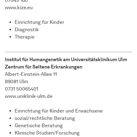
07043 160
www.kize.eu
Einrichtung für Kinder
Diagnostik
Therapie
Institut für Humangenetik am Universitätsklinikum Ulm
Zentrum für Seltene Erkrankungen
Albert-Einstein-Allee 11
89081 Ulm
0731 50065401
www.uniklinik-ulm.de
Einrichtung für Kinder und Erwachsene
sozial/rechtliche Beratung
Genetische Beratung
Klinische Studien/Forschung