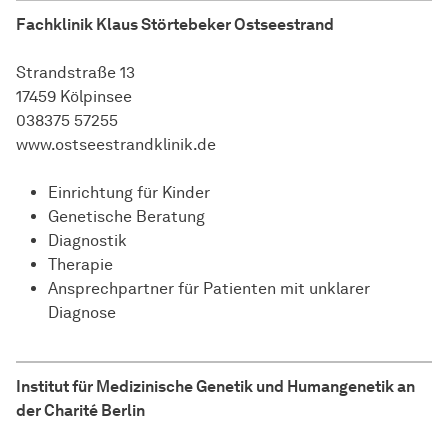
Fachklinik Klaus Störtebeker Ostseestrand
Strandstraße 13
17459 Kölpinsee
038375 57255
www.ostseestrandklinik.de
Einrichtung für Kinder
Genetische Beratung
Diagnostik
Therapie
Ansprechpartner für Patienten mit unklarer
Diagnose
Institut für Medizinische Genetik und Humangenetik an
der Charité Berlin