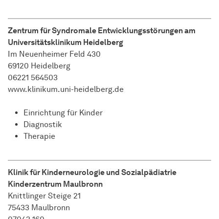
Zentrum für Syndromale Entwicklungsstörungen am
Universitätsklinikum Heidelberg
Im Neuenheimer Feld 430
69120 Heidelberg
06221 564503
www.klinikum.uni-heidelberg.de
Einrichtung für Kinder
Diagnostik
Therapie
Klinik für Kinderneurologie und Sozialpädiatrie
Kinderzentrum Maulbronn
Knittlinger Steige 21
75433 Maulbronn