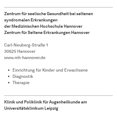
Zentrum für seelische Gesundheit bei seltenen
syndromalen Erkrankungen
der Medizinischen Hochschule Hannover
Zentrum für Seltene Erkrankungen Hannover
Carl-Neuberg-Straße 1
30625 Hannover
www.mh-hannover.de
Einrichtung für Kinder und Erwachsene
Diagnostik
Therapie
Klinik und Poliklinik für Augenheilkunde am
Universitätsklinikum Leipzig