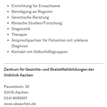
Einrichtung für Erwachsene
Beteiligung an Register
Genetische Beratung
Klinische Studien/Forschung
Diagnostik
Therapie
Ansprechpartner für Patienten mit unklarer
Diagnose
Kontakt mit Selbsthilfegruppen
Zentrum für Gesichts- und Skelettfehlbildungen der
Uniklinik Aachen
Pauwelsstr. 30
52074 Aachen
0241 8085651
www.ukaachen.de