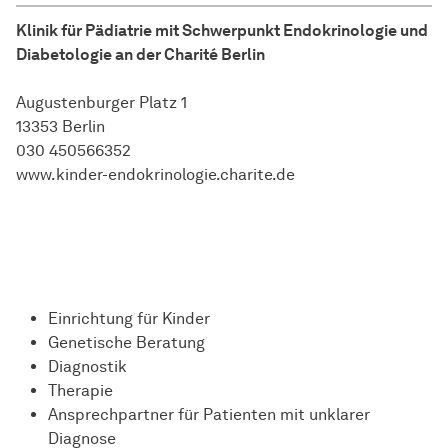
Klinik für Pädiatrie mit Schwerpunkt Endokrinologie und
Diabetologie an der Charité Berlin
Augustenburger Platz 1
13353 Berlin
030 450566352
www.kinder-endokrinologie.charite.de
Einrichtung für Kinder
Genetische Beratung
Diagnostik
Therapie
Ansprechpartner für Patienten mit unklarer
Diagnose