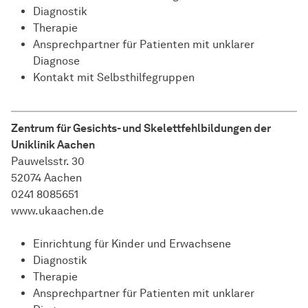
Diagnostik
Therapie
Ansprechpartner für Patienten mit unklarer
Diagnose
Kontakt mit Selbsthilfegruppen
Zentrum für Gesichts- und Skelettfehlbildungen der
Uniklinik Aachen
Pauwelsstr. 30
52074 Aachen
0241 8085651
www.ukaachen.de
Einrichtung für Kinder und Erwachsene
Diagnostik
Therapie
Ansprechpartner für Patienten mit unklarer