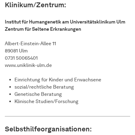
Klinikum/Zentrum:
Institut für Humangenetik am Universitätsklinikum Ulm
Zentrum für Seltene Erkrankungen
Albert-Einstein-Allee 11
89081 Ulm
0731 50065401
www.uniklinik-ulm.de
Einrichtung für Kinder und Erwachsene
sozial/rechtliche Beratung
Genetische Beratung
Klinische Studien/Forschung
Selbsthilfeorganisationen: