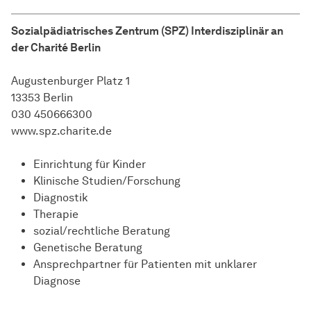
Sozialpädiatrisches Zentrum (SPZ) Interdisziplinär an
der Charité Berlin
Augustenburger Platz 1
13353 Berlin
030 450666300
www.spz.charite.de
Einrichtung für Kinder
Klinische Studien/Forschung
Diagnostik
Therapie
sozial/rechtliche Beratung
Genetische Beratung
Ansprechpartner für Patienten mit unklarer
Diagnose