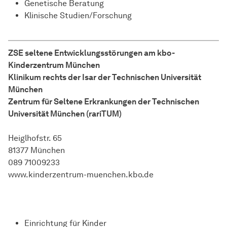
Genetische Beratung
Klinische Studien/Forschung
ZSE seltene Entwicklungsstörungen am kbo-
Kinderzentrum München
Klinikum rechts der Isar der Technischen Universität
München
Zentrum für Seltene Erkrankungen der Technischen
Universität München (rariTUM)
Heiglhofstr. 65
81377 München
089 71009233
www.kinderzentrum-muenchen.kbo.de
Einrichtung für Kinder