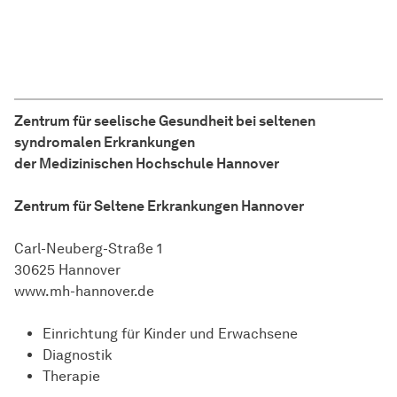
Zentrum für seelische Gesundheit bei seltenen
syndromalen Erkrankungen
der Medizinischen Hochschule Hannover
Zentrum für Seltene Erkrankungen Hannover
Carl-Neuberg-Straße 1
30625 Hannover
www.mh-hannover.de
Einrichtung für Kinder und Erwachsene
Diagnostik
Therapie