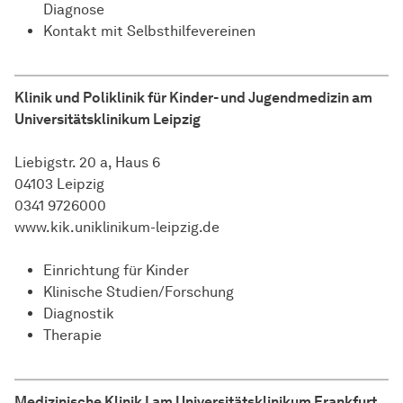
Diagnose
Kontakt mit Selbsthilfevereinen
Klinik und Poliklinik für Kinder- und Jugendmedizin am
Universitätsklinikum Leipzig
Liebigstr. 20 a, Haus 6
04103 Leipzig
0341 9726000
www.kik.uniklinikum-leipzig.de
Einrichtung für Kinder
Klinische Studien/Forschung
Diagnostik
Therapie
Medizinische Klinik I am Universitätsklinikum Frankfurt