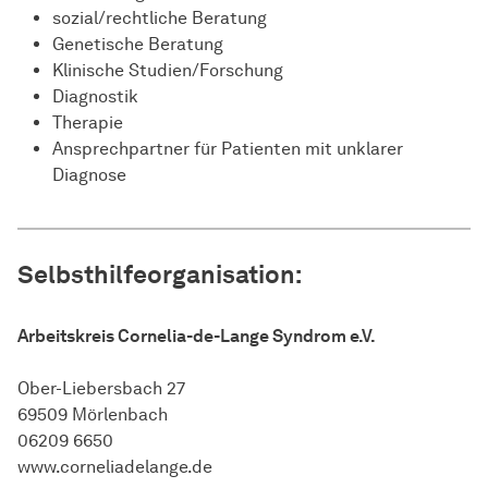
sozial/rechtliche Beratung
Genetische Beratung
Klinische Studien/Forschung
Diagnostik
Therapie
Ansprechpartner für Patienten mit unklarer
Diagnose
Selbsthilfeorganisation:
Arbeitskreis Cornelia-de-Lange Syndrom e.V.
Ober-Liebersbach 27
69509 Mörlenbach
06209 6650
www.corneliadelange.de