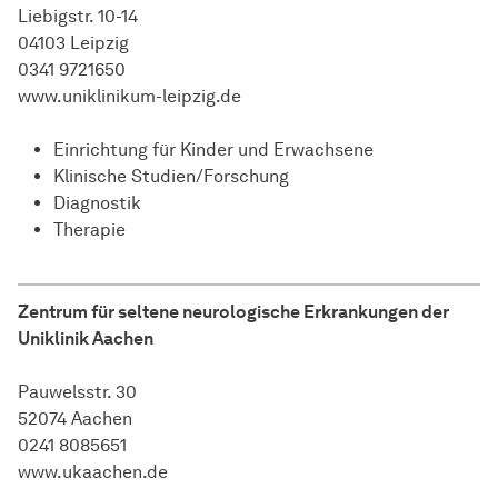
Liebigstr. 10-14
04103 Leipzig
0341 9721650
www.uniklinikum-leipzig.de
Einrichtung für Kinder und Erwachsene
Klinische Studien/Forschung
Diagnostik
Therapie
Zentrum für seltene neurologische Erkrankungen der
Uniklinik Aachen
Pauwelsstr. 30
52074 Aachen
0241 8085651
www.ukaachen.de