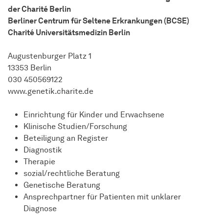
der Charité Berlin
Berliner Centrum für Seltene Erkrankungen (BCSE)
Charité Universitätsmedizin Berlin
Augustenburger Platz 1
13353 Berlin
030 450569122
www.genetik.charite.de
Einrichtung für Kinder und Erwachsene
Klinische Studien/Forschung
Beteiligung an Register
Diagnostik
Therapie
sozial/rechtliche Beratung
Genetische Beratung
Ansprechpartner für Patienten mit unklarer
Diagnose