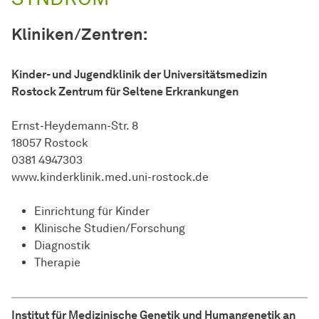
Kliniken/Zentren:
Kinder- und Jugendklinik der Universitätsmedizin
Rostock Zentrum für Seltene Erkrankungen
Ernst-Heydemann-Str. 8
18057 Rostock
0381 4947303
www.kinderklinik.med.uni-rostock.de
Einrichtung für Kinder
Klinische Studien/Forschung
Diagnostik
Therapie
Institut für Medizinische Genetik und Humangenetik an