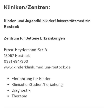
Kliniken/Zentren:
Kinder- und Jugendklinik der Universitätsmedizin
Rostock
Zentrum für Seltene Erkrankungen
Ernst-Heydemann-Str. 8
18057 Rostock
0381 4947303
www.kinderklinik.med.uni-rostock.de
Einrichtung für Kinder
Klinische Studien/Forschung
Diagnostik
Therapie