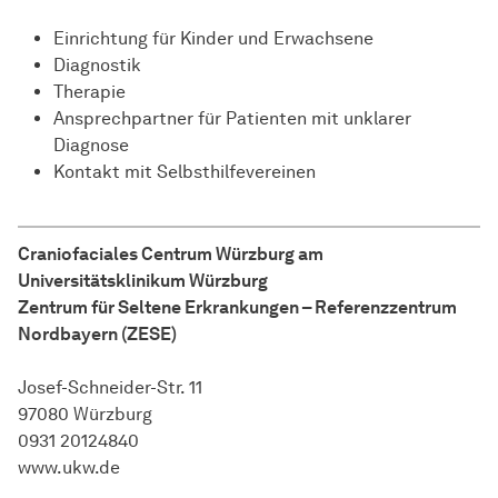
Einrichtung für Kinder und Erwachsene
Diagnostik
Therapie
Ansprechpartner für Patienten mit unklarer
Diagnose
Kontakt mit Selbsthilfevereinen
Craniofaciales Centrum Würzburg am
Universitätsklinikum Würzburg
Zentrum für Seltene Erkrankungen – Referenzzentrum
Nordbayern (ZESE)
Josef-Schneider-Str. 11
97080 Würzburg
0931 20124840
www.ukw.de