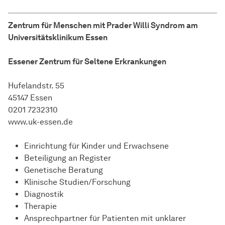
Zentrum für Menschen mit Prader Willi Syndrom am
Universitätsklinikum Essen
Essener Zentrum für Seltene Erkrankungen
Hufelandstr. 55
45147 Essen
0201 7232310
www.uk-essen.de
Einrichtung für Kinder und Erwachsene
Beteiligung an Register
Genetische Beratung
Klinische Studien/Forschung
Diagnostik
Therapie
Ansprechpartner für Patienten mit unklarer