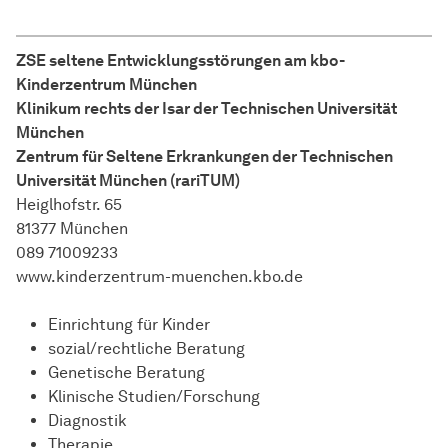
ZSE seltene Entwicklungsstörungen am kbo-
Kinderzentrum München
Klinikum rechts der Isar der Technischen Universität
München
Zentrum für Seltene Erkrankungen der Technischen
Universität München (rariTUM)
Heiglhofstr. 65
81377 München
089 71009233
www.kinderzentrum-muenchen.kbo.de
Einrichtung für Kinder
sozial/rechtliche Beratung
Genetische Beratung
Klinische Studien/Forschung
Diagnostik
Therapie