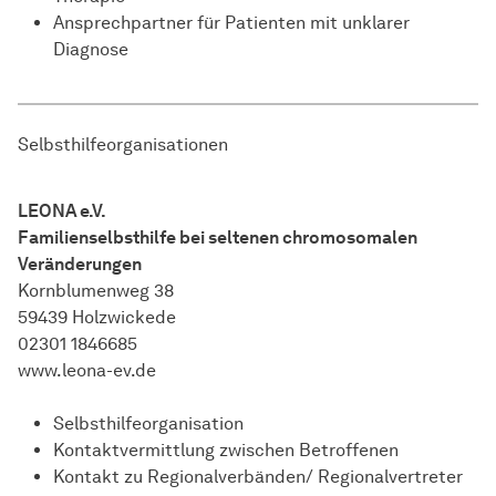
Ansprechpartner für Patienten mit unklarer
Diagnose
Selbsthilfeorganisationen
LEONA e.V.
Familienselbsthilfe bei seltenen chromosomalen
Veränderungen
Kornblumenweg 38
59439 Holzwickede
02301 1846685
www.leona-ev.de
Selbsthilfeorganisation
Kontaktvermittlung zwischen Betroffenen
Kontakt zu Regionalverbänden/ Regionalvertreter