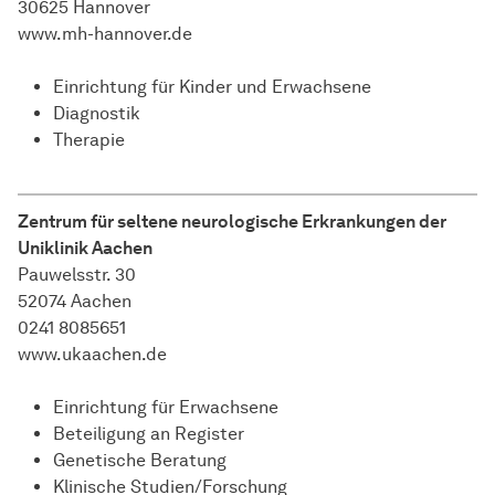
30625 Hannover
www.mh-hannover.de
Einrichtung für Kinder und Erwachsene
Diagnostik
Therapie
Zentrum für seltene neurologische Erkrankungen der
Uniklinik Aachen
Pauwelsstr. 30
52074 Aachen
0241 8085651
www.ukaachen.de
Einrichtung für Erwachsene
Beteiligung an Register
Genetische Beratung
Klinische Studien/Forschung