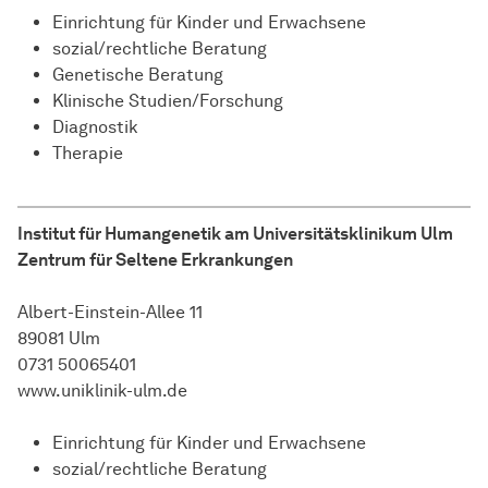
Einrichtung für Kinder und Erwachsene
sozial/rechtliche Beratung
Genetische Beratung
Klinische Studien/Forschung
Diagnostik
Therapie
Institut für Humangenetik am Universitätsklinikum Ulm
Zentrum für Seltene Erkrankungen
Albert-Einstein-Allee 11
89081 Ulm
0731 50065401
www.uniklinik-ulm.de
Einrichtung für Kinder und Erwachsene
sozial/rechtliche Beratung