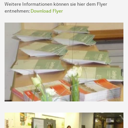
Weitere Informationen können sie hier dem Flyer
entnehmen:
Download Flyer