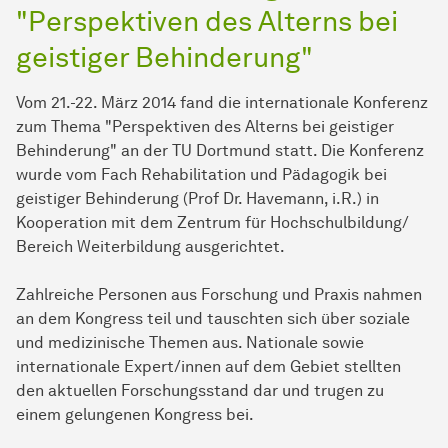
"Perspektiven des Alterns bei
geistiger Behinderung"
Vom 21.-22. März 2014 fand die internationale Konferenz
zum Thema "Perspektiven des Alterns bei geistiger
Behinderung" an der TU Dortmund statt. Die Konferenz
wurde vom Fach Rehabilitation und Pädagogik bei
geistiger Behinderung (Prof Dr. Havemann, i.R.) in
Kooperation mit dem Zentrum für Hochschulbildung/
Bereich Weiterbildung ausgerichtet.
Zahlreiche Personen aus Forschung und Praxis nahmen
an dem Kongress teil und tauschten sich über soziale
und medizinische Themen aus. Nationale sowie
internationale Expert/innen auf dem Gebiet stellten
den aktuellen Forschungsstand dar und trugen zu
einem gelungenen Kongress bei.