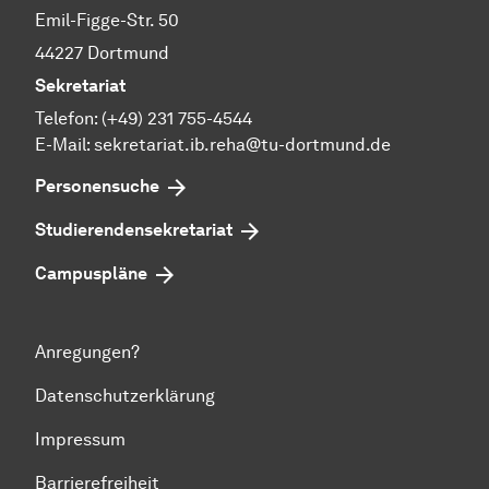
Emil-Figge-Str. 50
44227 Dortmund
Sekretariat
Telefon: (+49) 231 755-4544
E-Mail: sekretariat.ib.reha@tu-dortmund.de
Personensuche
Studierendensekretariat
Campuspläne
Anregungen?
Datenschutzerklärung
Impressum
Barrierefreiheit