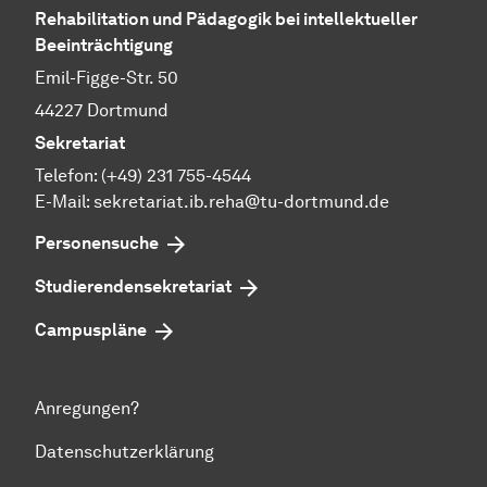
Rehabilitation und Pädagogik bei intellektueller
Beeinträchtigung
Emil-Figge-Str. 50
44227 Dortmund
Sekretariat
Telefon: (+49) 231 755-4544
E-Mail: sekretariat.ib.reha@tu-dortmund.de
Personensuche
Studierendensekretariat
Campuspläne
Anregungen?
Datenschutzerklärung