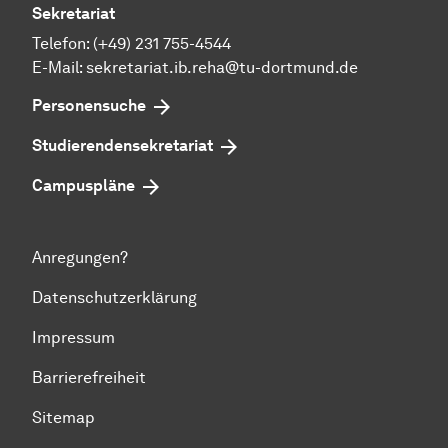
Sekretariat
Telefon: (+49) 231 755-4544
E-Mail: sekretariat.ib.reha@tu-dortmund.de
Personensuche
Studierendensekretariat
Campuspläne
Anregungen?
Datenschutzerklärung
Impressum
Barrierefreiheit
Sitemap